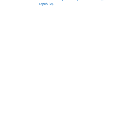
republiky
.