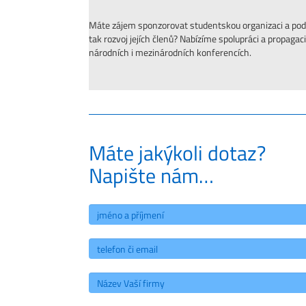
Máte zájem sponzorovat studentskou organizaci a pod
tak rozvoj jejích členů? Nabízíme spolupráci a propagac
národních i mezinárodních konferencích.
Máte jakýkoli dotaz?
Napište nám…